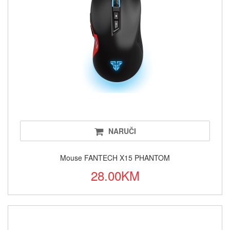
NARUČI
Mouse FANTECH X15 PHANTOM
28.00KM