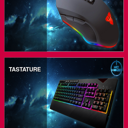
TASTATURE