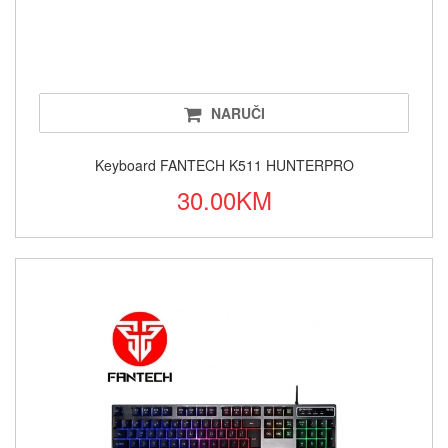
NARUČI
Keyboard FANTECH K511 HUNTERPRO
30.00KM