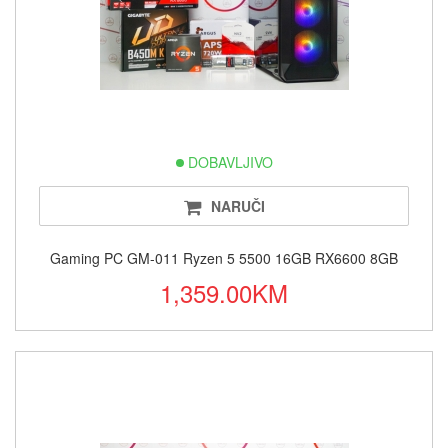
DOBAVLJIVO
NARUČI
Gaming PC GM-011 Ryzen 5 5500 16GB RX6600 8GB
1,359.00KM