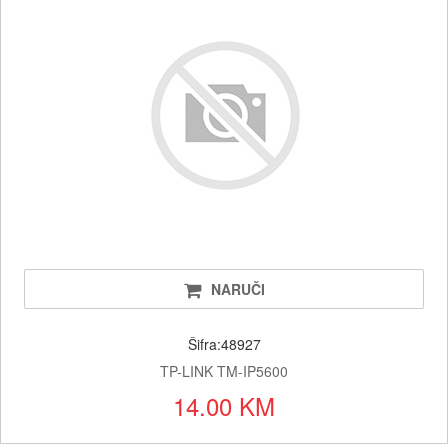
NARUČI
Šifra:48927
TP-LINK TM-IP5600
14.00 KM