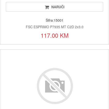
NARUČI
Šifra:15001
FSC ESPRIMO P7935 MT C2D 2x3.0
117.00 KM