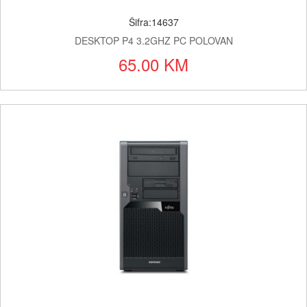
Šifra:14637
DESKTOP P4 3.2GHZ PC POLOVAN
65.00 KM