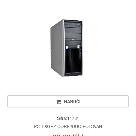
NARUČI
Šifra:14781
PC 1.8GHZ CORE2DUO POLOVAN