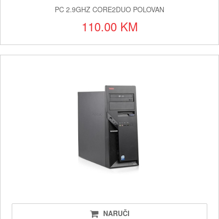
PC 2.9GHZ CORE2DUO POLOVAN
110.00 KM
NARUČI