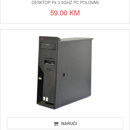
DESKTOP P4 3.0GHZ PC POLOVAN
59.00 KM
NARUČI