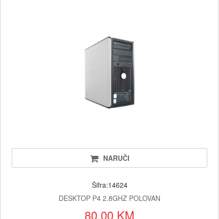
NARUČI
Šifra:14624
DESKTOP P4 2.8GHZ POLOVAN
80.00 KM