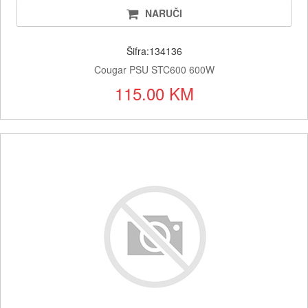
NARUČI
Šifra:134136
Cougar PSU STC600 600W
115.00 KM