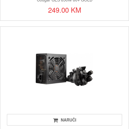
249.00 KM
NARUČI