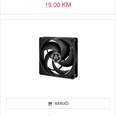
19.00 KM
NARUČI