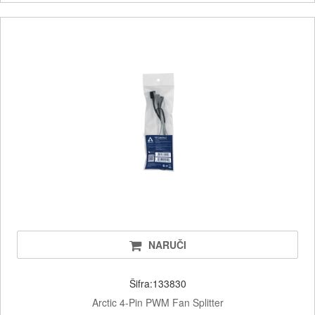
NARUČI
Šifra:133830
Arctic 4-Pin PWM Fan Splitter