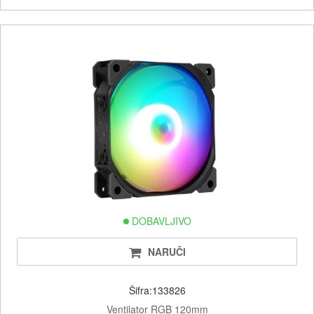
DOBAVLJIVO
NARUČI
Šifra:133826
Ventilator RGB 120mm