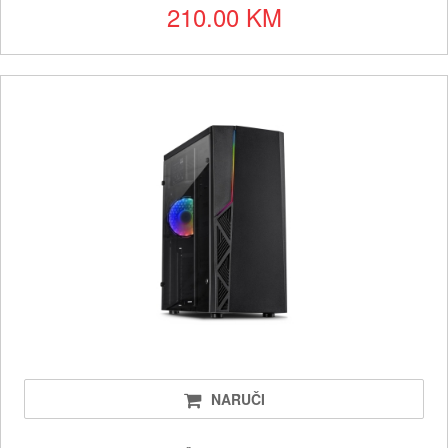
210.00 KM
NARUČI