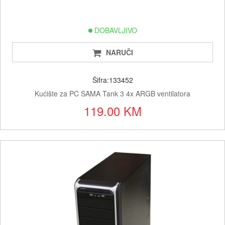
DOBAVLJIVO
NARUČI
Šifra:133452
Kućište za PC SAMA Tank 3 4x ARGB ventilatora
119.00 KM