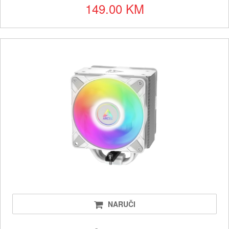
149.00 KM
NARUČI