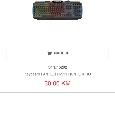
NARUČI
Šifra:45282
Keyboard FANTECH K511 HUNTERPRO
30.00 KM