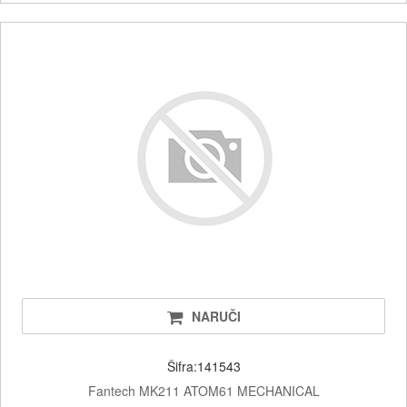
NARUČI
Šifra:141543
Fantech MK211 ATOM61 MECHANICAL