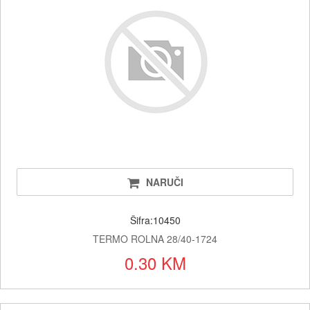
NARUČI
Šifra:10450
TERMO ROLNA 28/40-1724
0.30 KM