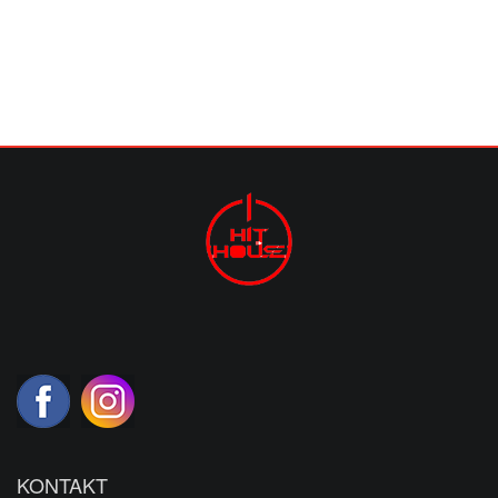
KONTAKT