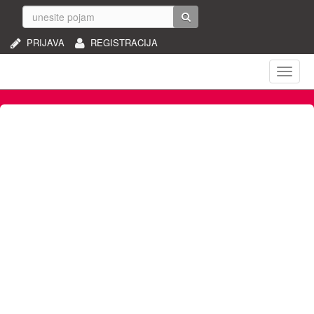
PRIJAVA
REGISTRACIJA
Naviga