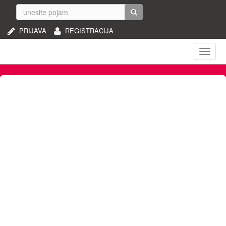
PRIJAVA
REGISTRACIJA
Naviga