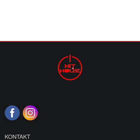
KONTAKT