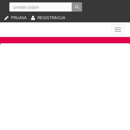
PRIJAVA
REGISTRACIJA
Naviga