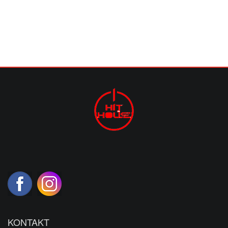
KONTAKT