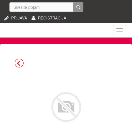
PRIJAVA
REGISTRACIJA
Naviga