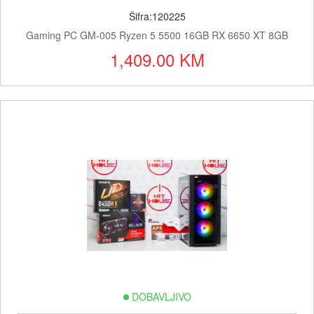
Šifra:120225
Gaming PC GM-005 Ryzen 5 5500 16GB RX 6650 XT 8GB
1,409.00 KM
DOBAVLJIVO