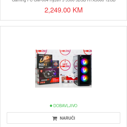
2,249.00 KM
DOBAVLJIVO
NARUČI