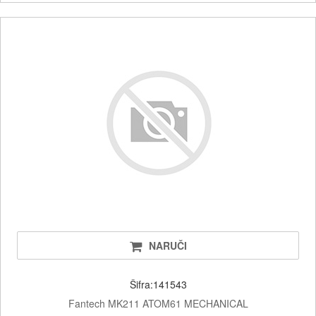
NARUČI
Šifra:141543
Fantech MK211 ATOM61 MECHANICAL