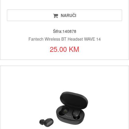
NARUČI
Šifra:140878
Fantech Wireless BT Headset WAVE 14
25.00 KM