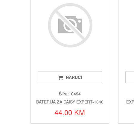
NARUČI
Šifra:10494
BATERIJA ZA DAISY EXPERT-1646
EXP
44.00 KM