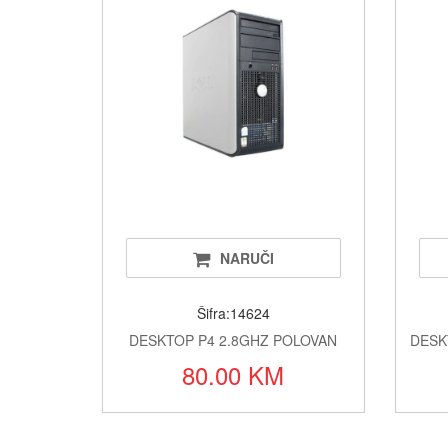
NARUČI
Šifra:14624
DESKTOP P4 2.8GHZ POLOVAN
DESK
80.00 KM