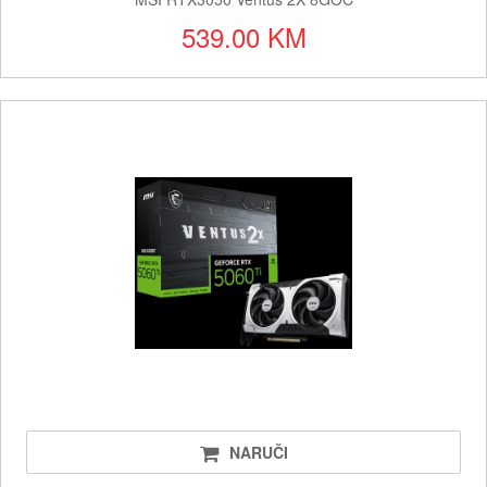
539.00 KM
NARUČI