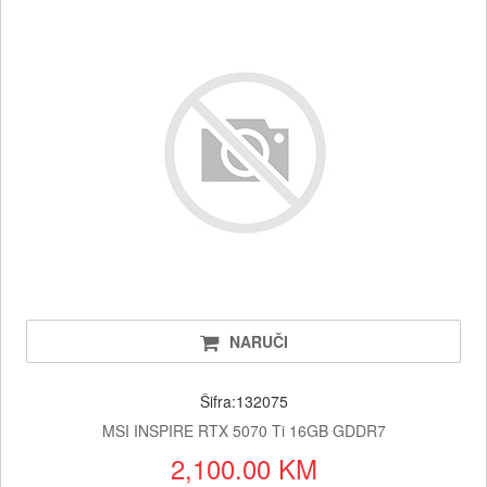
NARUČI
Šifra:132075
MSI INSPIRE RTX 5070 Ti 16GB GDDR7
2,100.00 KM