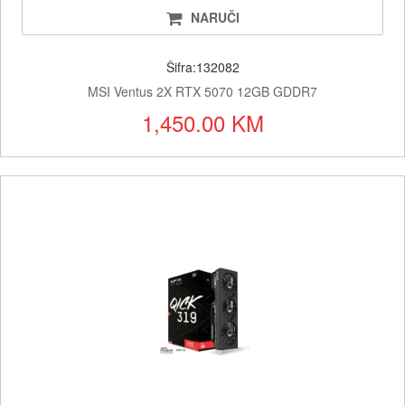
NARUČI
Šifra:132082
MSI Ventus 2X RTX 5070 12GB GDDR7
1,450.00 KM