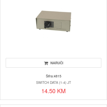
NARUČI
Šifra:4815
SWITCH DATA (1-4) JT
14.50 KM