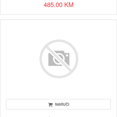
485.00 KM
NARUČI