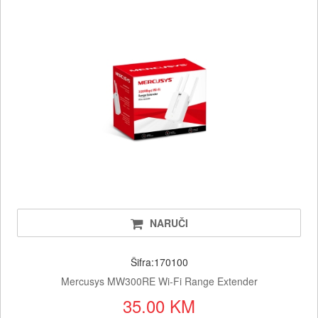
NARUČI
Šifra:170100
Mercusys MW300RE Wi-Fi Range Extender
35.00 KM