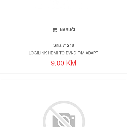
NARUČI
Šifra:71248
LOGILINK HDMI TO DVI-D F/M ADAPT
9.00 KM