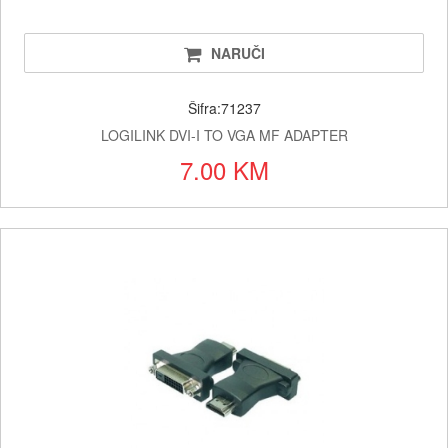
NARUČI
Šifra:71237
LOGILINK DVI-I TO VGA MF ADAPTER
7.00 KM