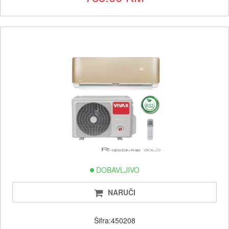
DOBAVLJIVO
NARUČI
Šifra:450208