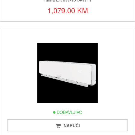
1,079.00 KM
DOBAVLJIVO
NARUČI