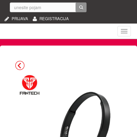
PRIJAVA
REGISTRACIJA
Naviga