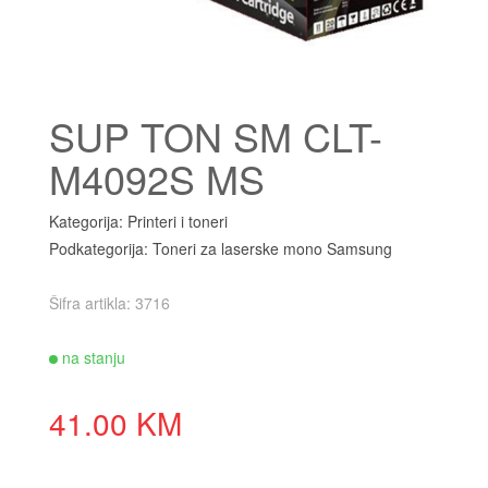
SUP TON SM CLT-
M4092S MS
Kategorija: Printeri i toneri
Podkategorija: Toneri za laserske mono Samsung
Šifra artikla: 3716
na stanju
41.00 KM