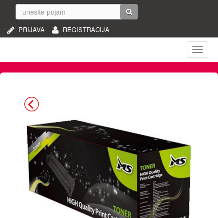
PRIJAVA
REGISTRACIJA
Naviga