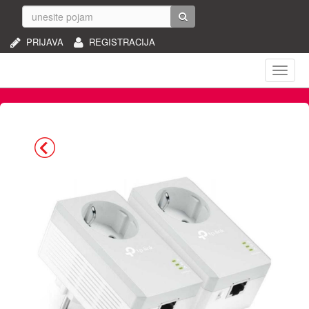
PRIJAVA
REGISTRACIJA
Naviga