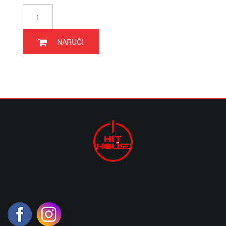
NARUČI