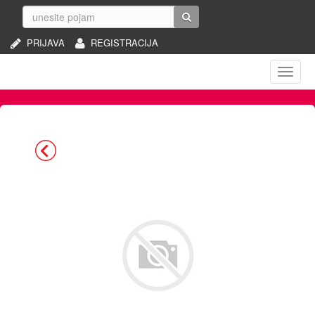
PRIJAVA
REGISTRACIJA
Naviga