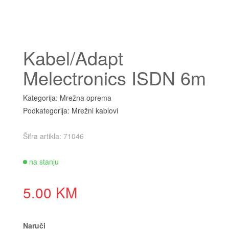
Kabel/Adapt
Melectronics ISDN 6m
Kategorija: Mrežna oprema
Podkategorija: Mrežni kablovi
Šifra artikla: 71046
na stanju
5.00 KM
Naruči