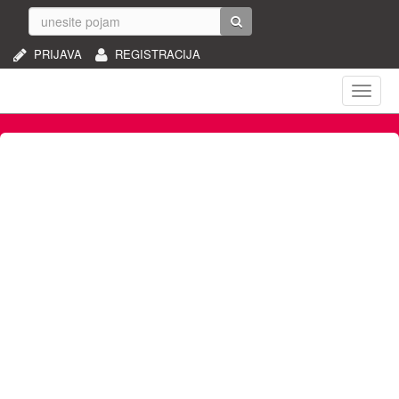
PRIJAVA
REGISTRACIJA
Naviga