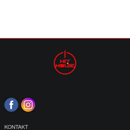
KONTAKT