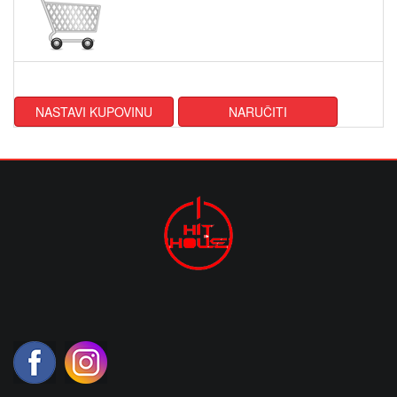
NASTAVI KUPOVINU
NARUČITI